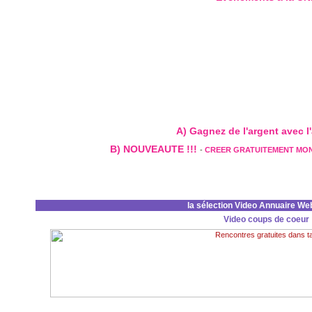
A) Gagnez de l'argent avec l'a
B) NOUVEAUTE !!!
-
CREER GRATUITEMENT MO
la sélection Video Annuaire We
Video coups de coeur