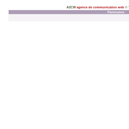
A2CW
agence de communication web
© 
Partenaires